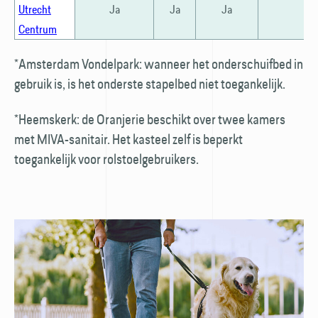
Utrecht
Ja
Ja
Ja
Centrum
*Amsterdam Vondelpark: wanneer het onderschuifbed in
gebruik is, is het onderste stapelbed niet toegankelijk.
*Heemskerk: de Oranjerie beschikt over twee kamers
met MIVA-sanitair. Het kasteel zelf is beperkt
toegankelijk voor rolstoelgebruikers.