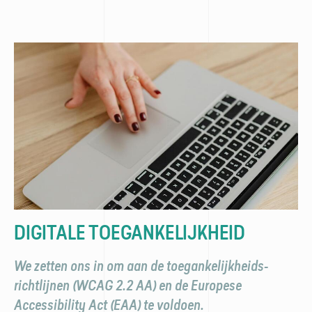
DIGITALE TOEGANKELIJKHEID
We zetten ons in om aan de toegankelijkheids­
richtlijnen (WCAG 2.2 AA) en de Europese
Accessibility Act (EAA) te voldoen.