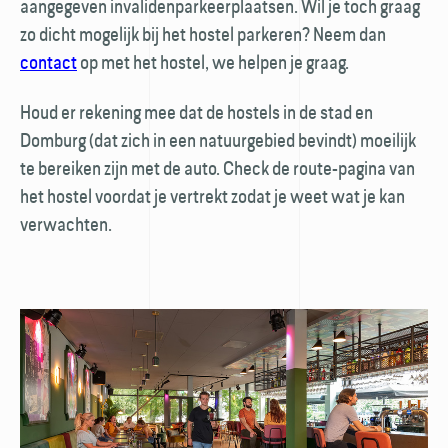
aangegeven invaliden­parkeer­plaatsen. Wil je toch graag
zo dicht mogelijk bij het hostel parkeren? Neem dan
contact
op met het hostel, we helpen je graag.
Houd er rekening mee dat de hostels in de stad en
Domburg (dat zich in een natuurgebied bevindt) moeilijk
te bereiken zijn met de auto. Check de route-pagina van
het hostel voordat je vertrekt zodat je weet wat je kan
verwachten.