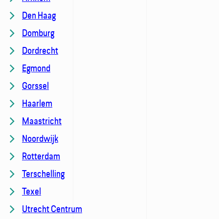
Den Haag
Domburg
Dordrecht
Egmond
Gorssel
Haarlem
Maastricht
Noordwijk
Rotterdam
Terschelling
Texel
Utrecht Centrum