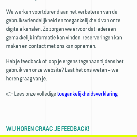
We werken voortdurend aan het verbeteren van de
gebruiks­vriendelijkheid en toegankelijkheid van onze
digitale kanalen. Zo zorgen we ervoor dat iedereen
gemakkelijk informatie kan vinden, reserveringen kan
maken en contact met ons kan opnemen.
Heb je feedback of loop je ergens tegenaan tijdens het
gebruik van onze website? Laat het ons weten – we
horen graag van je.
👉 Lees onze volledige
toegankelijkheids­verklaring
.
WIJ HOREN GRAAG JE FEEDBACK!