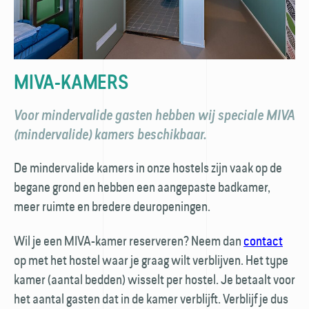
MIVA-KAMERS
Voor mindervalide gasten hebben wij speciale MIVA
(mindervalide) kamers beschikbaar.
De mindervalide kamers in onze hostels zijn vaak op de
begane grond en hebben een aangepaste badkamer,
meer ruimte en bredere deuropeningen.
Wil je een MIVA-kamer reserveren? Neem dan
contact
op met het hostel waar je graag wilt verblijven. Het type
kamer (aantal bedden) wisselt per hostel. Je betaalt voor
het aantal gasten dat in de kamer verblijft. Verblijf je dus