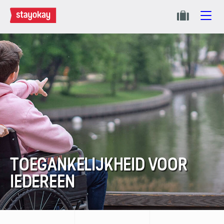
TOEGANKELIJKHEID VOOR
IEDEREEN