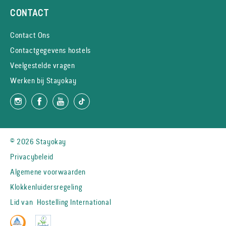
CONTACT
Contact Ons
Contactgegevens hostels
Veelgestelde vragen
Werken bij Stayokay
© 2026 Stayokay
Privacybeleid
Algemene voorwaarden
Klokkenluidersregeling
Lid van
Hostelling International