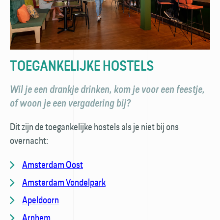
TOEGANKELIJKE HOSTELS
Wil je een drankje drinken, kom je voor een feestje,
of woon je een vergadering bij?
Dit zijn de toegankelijke hostels als je niet bij ons
overnacht:
Amsterdam Oost
Amsterdam Vondelpark
Apeldoorn
Arnhem