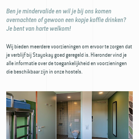
Ben je mindervalide en wil je bij ons komen
overnachten of gewoon een kopje koffie drinken?
Je bent van harte welkom!
Wij bieden meerdere voorzieningen om ervoor te zorgen dat
je verblijf bij Stayokay goed geregeld is. Hieronder vind je
alle informatie over de toegankelijkheid en voorzieningen
die beschikbaar zijn in onze hostels.