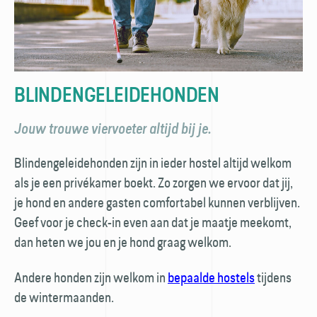
BLINDENGELEIDEHONDEN
Jouw trouwe viervoeter altijd bij je.
Blindengeleidehonden zijn in ieder hostel altijd welkom
als je een privékamer boekt. Zo zorgen we ervoor dat jij,
je hond en andere gasten comfortabel kunnen verblijven.
Geef voor je check-in even aan dat je maatje meekomt,
dan heten we jou en je hond graag welkom.
Andere honden zijn welkom in
bepaalde hostels
tijdens
de wintermaanden.