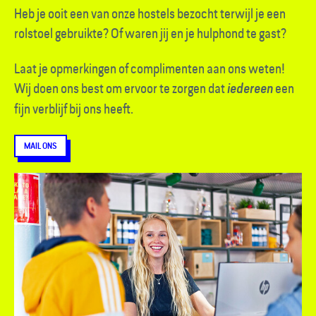
Heb je ooit een van onze hostels bezocht terwijl je een
rolstoel gebruikte? Of waren jij en je hulp­hond te gast?
Laat je opmerkingen of complimenten aan ons weten!
Wij doen ons best om ervoor te zorgen dat
een
iedereen
fijn verblijf bij ons heeft.
MAIL ONS