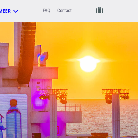
FAQ
Contact
MEER