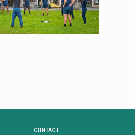
CONTACT