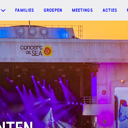
FAMILIES
GROEPEN
MEETINGS
ACTIES