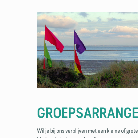
GROEPSARRANG
Wil je bij ons verblijven met een kleine of gro