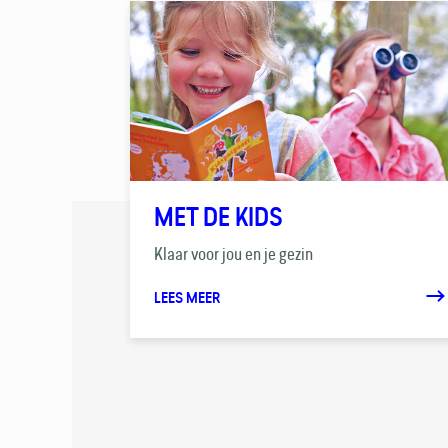
MET DE KIDS
Klaar voor jou en je gezin
LEES MEER