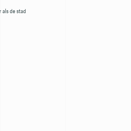
r als de stad