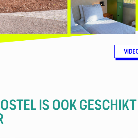
VIDE
HOSTEL IS OOK GESCHIKT
R