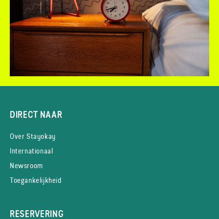
DIRECT NAAR
Over Stayokay
Internationaal
Newsroom
Toegankelijkheid
RESERVERING