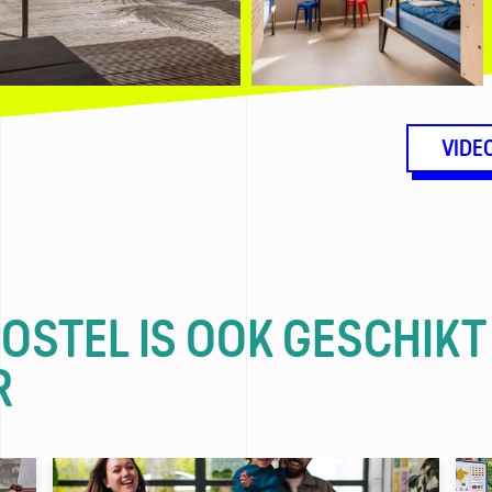
VIDE
HOSTEL IS OOK GESCHIKT
R