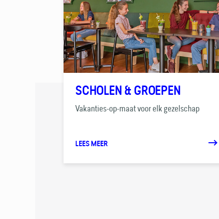
SCHOLEN & GROEPEN
Vakanties-op-maat voor elk gezelschap
LEES MEER