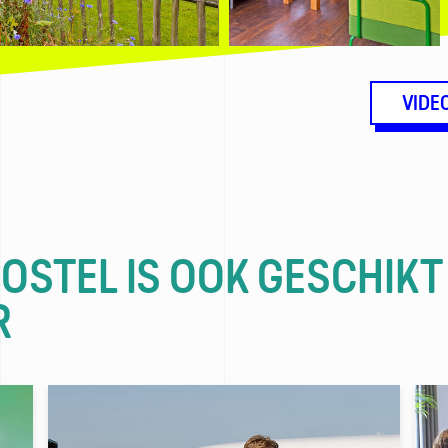
VIDE
HOSTEL IS OOK GESCHIKT
R