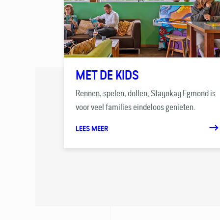
MET DE KIDS
Rennen, spelen, dollen; Stayokay Egmond is
voor veel families eindeloos genieten.
LEES MEER