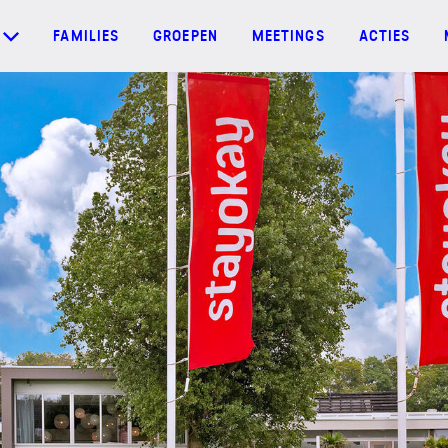
FAMILIES
GROEPEN
MEETINGS
ACTIES