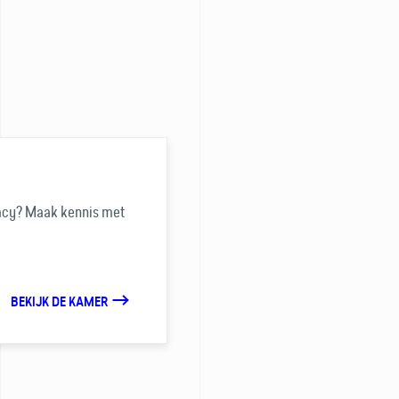
ivacy? Maak kennis met
BEKIJK DE KAMER