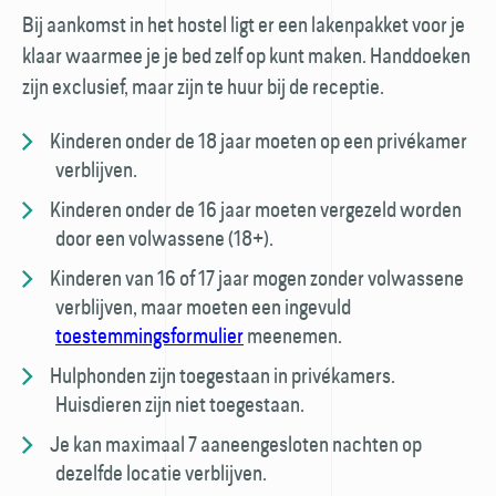
Bij aankomst in het hostel ligt er een laken­pakket voor je
klaar waarmee je je bed zelf op kunt maken. Hand­doeken
zijn exclusief, maar zijn te huur bij de receptie.
Kinderen onder de 18 jaar moeten op een privé­kamer
verblijven.
Kinderen onder de 16 jaar moeten vergezeld worden
door een volwassene (18+).
Kinderen van 16 of 17 jaar mogen zonder volwassene
verblijven, maar moeten een ingevuld
toestemmings­formulier
meenemen.
Hulphonden zijn toegestaan in privé­kamers.
Huisdieren zijn niet toegestaan.
Je kan maximaal 7 aaneengesloten nachten op
dezelfde locatie verblijven.