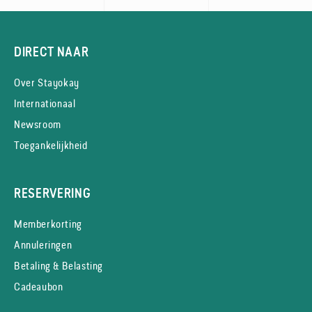
DIRECT NAAR
Over Stayokay
Internationaal
Newsroom
Toegankelijkheid
RESERVERING
Memberkorting
Annuleringen
Betaling & Belasting
Cadeaubon