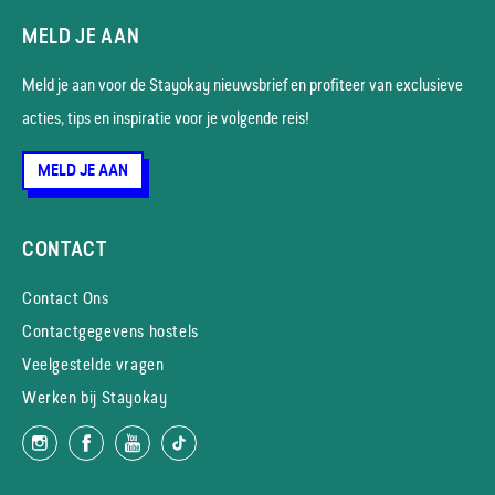
MELD JE AAN
Meld je aan voor de Stayokay nieuws­brief en profiteer van exclusieve
acties, tips en inspiratie voor je volgende reis!
MELD JE AAN
CONTACT
Contact Ons
Contactgegevens hostels
Veelgestelde vragen
Werken bij Stayokay