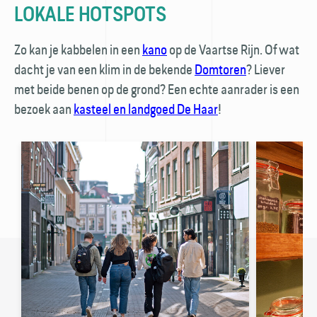
LOKALE HOTSPOTS
Zo kan je kabbelen in een
kano
op de Vaartse Rijn. Of wat
dacht je van een klim in de bekende
Domtoren
? Liever
met beide benen op de grond? Een echte aanrader is een
bezoek aan
kasteel en landgoed De Haar
!