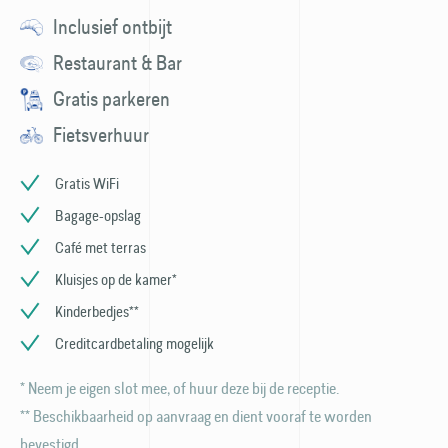
Inclusief ontbijt
Restaurant & Bar
Gratis parkeren
Fietsverhuur
Gratis WiFi
Bagage-opslag
Café met terras
Kluisjes op de kamer*
Kinderbedjes**
Creditcardbetaling mogelijk
* Neem je eigen slot mee, of huur deze bij de receptie.
** Beschikbaarheid op aanvraag en dient vooraf te worden
bevestigd.