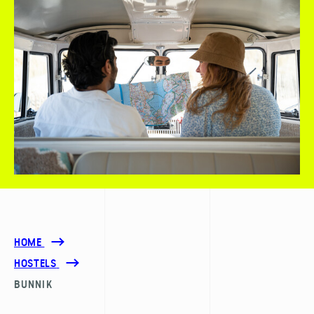
HOME
HOSTELS
BUNNIK