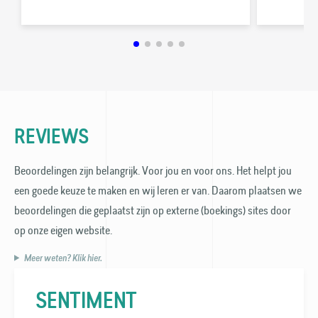
REVIEWS
Beoordelingen zijn belangrijk. Voor jou en voor ons. Het helpt jou
een goede keuze te maken en wij leren er van. Daarom plaatsen we
beoordelingen die geplaatst zijn op externe (boekings) sites door
op onze eigen website.
Meer weten? Klik hier.
SENTIMENT