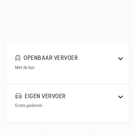
OPENBAAR VERVOER
Met de bus
EIGEN VERVOER
Gratis parkeren
🚏