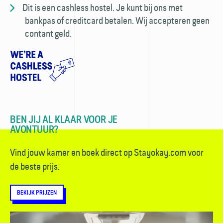
Dit is een cashless hostel. Je kunt bij ons met
bankpas of creditcard betalen. Wij accepteren geen
contant geld.
BEN JIJ AL KLAAR VOOR JE
AVONTUUR?
Vind jouw kamer en boek direct op Stayokay.com voor
de beste prijs.
BEKIJK PRIJZEN