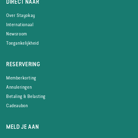
DIRECT NAAR
Over Stayokay
Internationaal
Newsroom
Toegankelijkheid
RESERVERING
Memberkorting
Annuleringen
Betaling & Belasting
Cadeaubon
MELD JE AAN