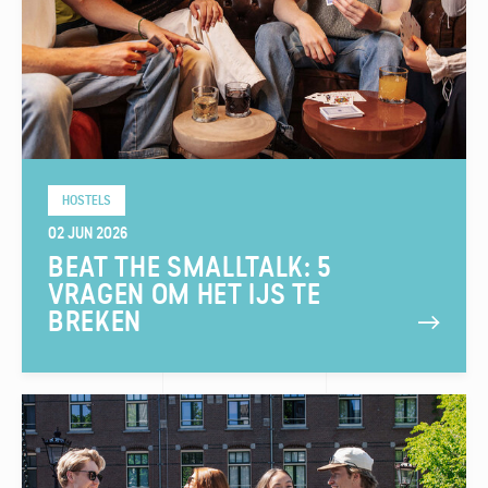
HOSTELS
02 JUN 2026
BEAT THE SMALLTALK: 5
VRAGEN OM HET IJS TE
BREKEN