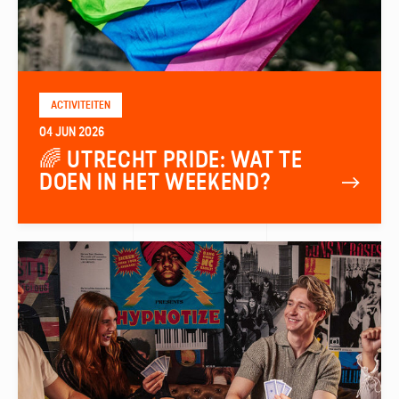
ACTIVITEITEN
04 JUN 2026
🌈 UTRECHT PRIDE: WAT TE
DOEN IN HET WEEKEND?