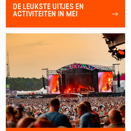
DE LEUKSTE UITJES EN
ACTIVITEITEN IN MEI