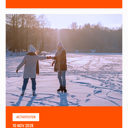
ACTIVITEITEN
10 NOV 2025