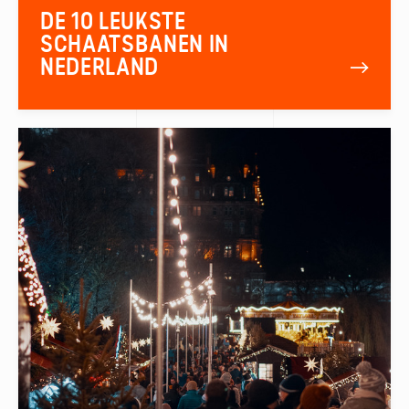
DE 10 LEUKSTE
SCHAATSBANEN IN
NEDERLAND