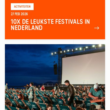
ACTIVITEITEN
27 FEB 2026
10X DE LEUKSTE FESTIVALS IN
NEDERLAND