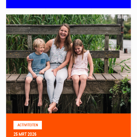
ACTIVITEITEN
25 MRT 2026