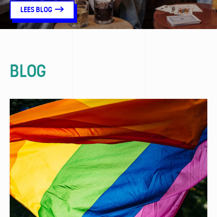
LEES BLOG
BLOG