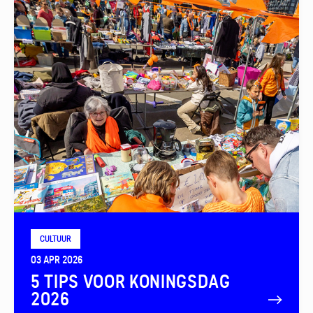
CULTUUR
03 APR 2026
5 TIPS VOOR KONINGSDAG
2026