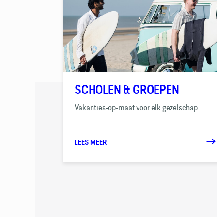
SCHOLEN & GROEPEN
Vakanties-op-maat voor elk gezelschap
LEES MEER