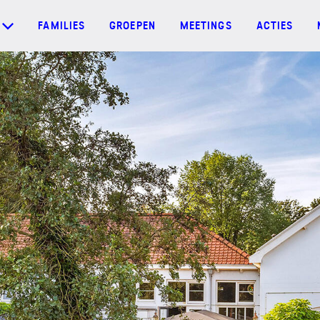
FAMILIES
GROEPEN
MEETINGS
ACTIES