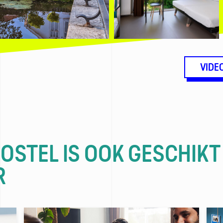
VIDE
HOSTEL IS OOK GESCHIKT
R