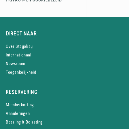
PRIVACY- EN COOKIEBELEID
DIRECT NAAR
Over Stayokay
Internationaal
Newsroom
Toegankelijkheid
RESERVERING
Memberkorting
Annuleringen
Betaling & Belasting