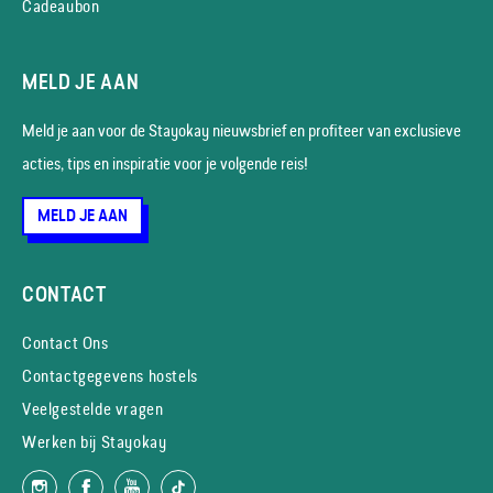
Cadeaubon
MELD JE AAN
Meld je aan voor de Stayokay nieuws­brief en profiteer van exclusieve
acties, tips en inspiratie voor je volgende reis!
MELD JE AAN
CONTACT
Contact Ons
Contactgegevens hostels
Veelgestelde vragen
Werken bij Stayokay