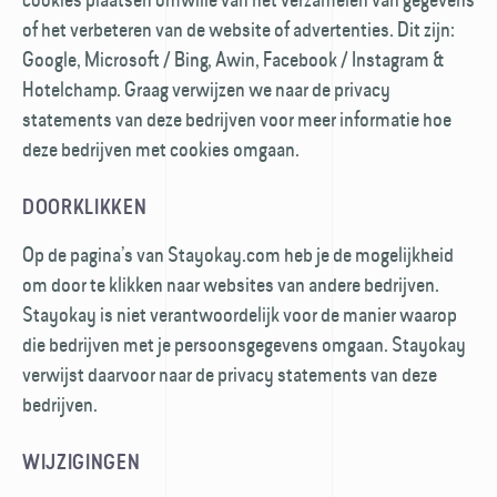
of het verbeteren van de website of advertenties. Dit zijn:
Google, Microsoft / Bing, Awin, Facebook / Instagram &
Hotelchamp. Graag verwijzen we naar de privacy
statements van deze bedrijven voor meer informatie hoe
deze bedrijven met cookies omgaan.
DOORKLIKKEN
Op de pagina’s van Stayokay.com heb je de mogelijkheid
om door te klikken naar websites van andere bedrijven.
Stayokay is niet verantwoordelijk voor de manier waarop
die bedrijven met je persoons­gegevens omgaan. Stayokay
verwijst daarvoor naar de privacy statements van deze
bedrijven.
WIJZIGINGEN