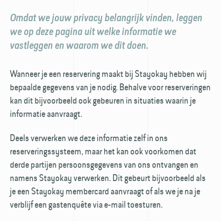
Omdat we jouw privacy belangrijk vinden, leggen
we op deze pagina uit welke informatie we
vastleggen en waarom we dit doen.
Wanneer je een reservering maakt bij Stayokay hebben wij
bepaalde gegevens van je nodig. Behalve voor reserveringen
kan dit bijvoorbeeld ook gebeuren in situaties waarin je
informatie aanvraagt.
Deels verwerken we deze informatie zelf in ons
reserverings­systeem, maar het kan ook voorkomen dat
derde partijen persoons­gegevens van ons ontvangen en
namens Stayokay verwerken. Dit gebeurt bijvoorbeeld als
je een Stayokay member­card aanvraagt of als we je na je
verblijf een gastenquête via e-mail toesturen.