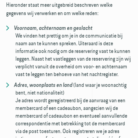
Hieronder staat meer uitgebreid beschreven welke
gegevens wij verwerken en om welke reden:
Voornaam, achternaam en geslacht
We vinden het prettig om je in de communicatie bij
naam aan te kunnen spreken. Uiteraard is deze
informatie ook nodig om de reservering vast te kunnen
leggen. Naast het vastleggen van de reservering zijn wij
verplicht vanuit de overheid om voor- en achternaam
vast te leggen ten behoeve van het nachtregister.
(land waar je woonachtig
Adres, woonplaats en land
bent, niet nationaliteit)
Je adres wordt geregistreerd bij de aanvraag van een
member­card of een cadeaubon, aangezien wij de
membercard of cadeaubon en eventueel aanvullende
correspondentie met betrekking tot de member­card
via de post toesturen. Ook registreren we je adres