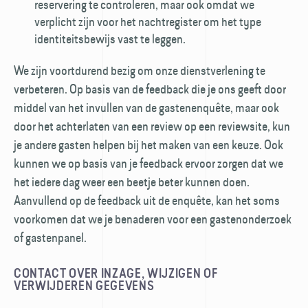
reservering te controleren, maar ook omdat we
verplicht zijn voor het nachtregister om het type
identiteitsbewijs vast te leggen.
We zijn voortdurend bezig om onze dienst­verlening te
verbeteren. Op basis van de feedback die je ons geeft door
middel van het invullen van de gastenenquête, maar ook
door het achterlaten van een review op een reviewsite, kun
je andere gasten helpen bij het maken van een keuze. Ook
kunnen we op basis van je feedback ervoor zorgen dat we
het iedere dag weer een beetje beter kunnen doen.
Aanvullend op de feedback uit de enquête, kan het soms
voorkomen dat we je benaderen voor een gastenonderzoek
of gastenpanel.
CONTACT OVER INZAGE, WIJZIGEN OF
VERWIJDEREN GEGEVENS