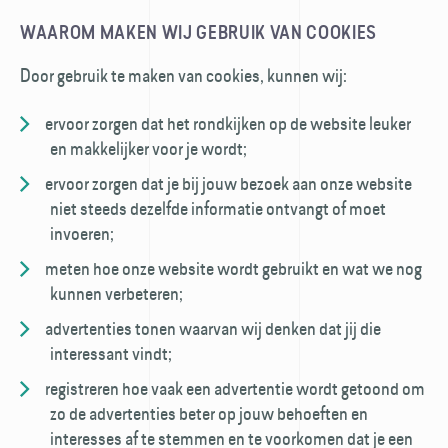
WAAROM MAKEN WIJ GEBRUIK VAN COOKIES
Door gebruik te maken van cookies, kunnen wij:
ervoor zorgen dat het rondkijken op de website leuker
en makkelijker voor je wordt;
ervoor zorgen dat je bij jouw bezoek aan onze website
niet steeds dezelfde informatie ontvangt of moet
invoeren;
meten hoe onze website wordt gebruikt en wat we nog
kunnen verbeteren;
advertenties tonen waarvan wij denken dat jij die
interessant vindt;
registreren hoe vaak een advertentie wordt getoond om
zo de advertenties beter op jouw behoeften en
interesses af te stemmen en te voorkomen dat je een