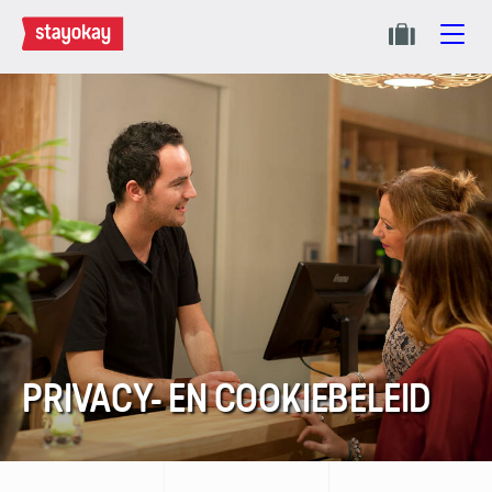
PRIVACY- EN COOKIEBELEID