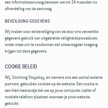
een informatieaanvraag bewaren we tot 24 maanden na
afhandeling van de aanvraag.
BEVEILIGING GEGEVENS
Wij maken voor de beveiliging van de door ons verwerkte
gegevens gebruik van uitgebreide veiligheids­procedures,
onder meer om te voorkomen dat onbevoegden toegang
krijgen tot deze gegevens.
COOKIE BELEID
Wij, Stichting Stayokay, en namens ons een aantal externe
partners, gebruiken cookies op de website. Een cookie is
een klein bestandje dat we op jouw computer, tablet of
mobiele telefoon plaatsen wanneer je onze website
gebruikt.