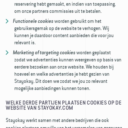
reservering hebt gemaakt, en indien van toepassing,
om onze partners commissies uit te betalen.
worden gebruikt om het
Functionele cookies
gebruikersgemak op de website te verhogen. Wij
kunnen je daardoor content aanbieden die voor jou
relevant is.
worden geplaatst
Marketing of targeting cookies
zodat we advertenties kunnen weergeven op basis van
eerdere bezoeken aan onze website. We houden bij
hoeveel en welke advertenties je hebt gezien van
Stayokay. Dit doen we zodat we jou zo relevant
mogelijke aanbiedingen kunnen tonen.
WELKE DERDE PARTIJEN PLAATSEN COOKIES OP DE
WEBSITE VAN STAYOKAY.COM
Stayokay werkt samen met andere bedrijven die ook
cookies plaatsen omwille van het verzamelen van gegevens