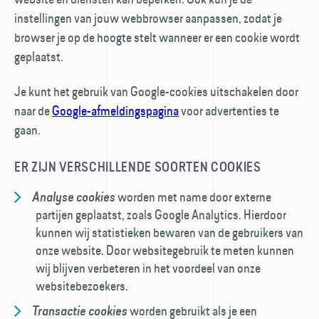
instellingen van jouw webbrowser aanpassen, zodat je
browser je op de hoogte stelt wanneer er een cookie wordt
geplaatst.
Je kunt het gebruik van Google-cookies uitschakelen door
naar de
Google-afmeldings­pagina
voor advertenties te
gaan.
ER ZIJN VERSCHILLENDE SOORTEN COOKIES
worden met name door externe
Analyse cookies
partijen geplaatst, zoals Google Analytics. Hierdoor
kunnen wij statistieken bewaren van de gebruikers van
onze website. Door website­gebruik te meten kunnen
wij blijven verbeteren in het voordeel van onze
websitebezoekers.
worden gebruikt als je een
Transactie cookies