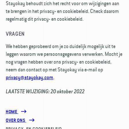
Stayokay behoudt zich het recht voor om wijzigingen aan
te brengen in het privacy- en cookiebeleid. Check daarom
regelmatig dit privacy- en cookiebeleid.
VRAGEN
We hebben geprobeerd om je zo duidelijk mogelijk uit te
leggen waarom we persoons­gegevens verwerken. Mocht je
nog vragen hebben over ons privacy- en cookiebeleid,
neem dan contact op met Stayokay via e-mail op
privacy@stayokay.com
.
LAATSTE WIJZIGING: 20 oktober 2022
HOME
OVER ONS