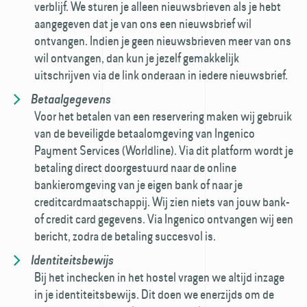
verblijf. We sturen je alleen nieuwsbrieven als je hebt
aangegeven dat je van ons een nieuwsbrief wil
ontvangen. Indien je geen nieuwsbrieven meer van ons
wil ontvangen, dan kun je jezelf gemakkelijk
uitschrijven via de link onderaan in iedere nieuwsbrief.
Betaalgegevens
Voor het betalen van een reservering maken wij gebruik
van de beveiligde betaal­omgeving van Ingenico
Payment Services (Worldline). Via dit platform wordt je
betaling direct doorgestuurd naar de online
bankieromgeving van je eigen bank of naar je
creditcard­maatschappij. Wij zien niets van jouw bank-
of credit card gegevens. Via Ingenico ontvangen wij een
bericht, zodra de betaling succesvol is.
Identiteitsbewijs
Bij het inchecken in het hostel vragen we altijd inzage
in je identiteitsbewijs. Dit doen we enerzijds om de