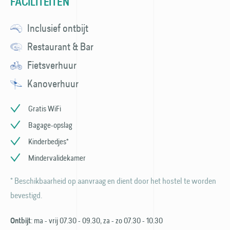
FACILITEITEN
Inclusief ontbijt
Restaurant & Bar
Fietsverhuur
Kanoverhuur
Gratis WiFi
Bagage-opslag
Kinderbedjes*
Mindervalidekamer
* Beschikbaarheid op aanvraag en dient door het hostel te worden
bevestigd.
: ma - vrij 07.30 - 09.30, za - zo 07.30 - 10.30
Ontbijt