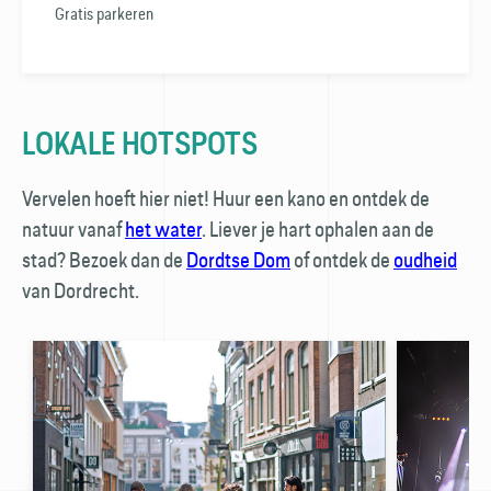
Gratis parkeren
LOKALE HOTSPOTS
Vervelen hoeft hier niet! Huur een kano en ontdek de
natuur vanaf
het water
. Liever je hart ophalen aan de
stad? Bezoek dan de
Dordtse Dom
of ontdek de
oudheid
van Dordrecht.