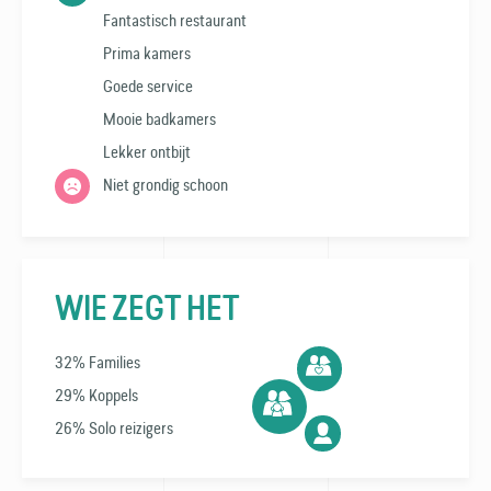
Fantastisch restaurant
Prima kamers
Goede service
Mooie badkamers
Lekker ontbijt
Niet grondig schoon
WIE ZEGT HET
32% Families
29% Koppels
26% Solo reizigers