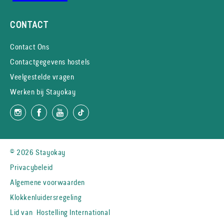
CONTACT
Contact Ons
Contactgegevens hostels
Veelgestelde vragen
Werken bij Stayokay
© 2026 Stayokay
Privacybeleid
Algemene voorwaarden
Klokkenluidersregeling
Lid van
Hostelling International