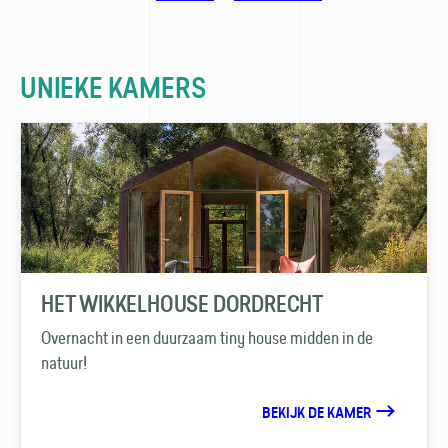
UNIEKE KAMERS
HET WIKKELHOUSE DORDRECHT
Overnacht in een duurzaam tiny house midden in de
natuur!
BEKIJK DE KAMER