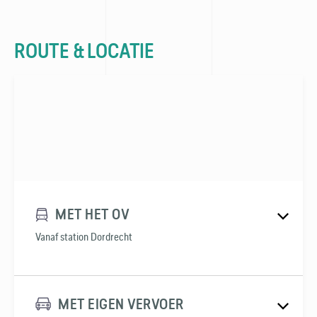
ROUTE & LOCATIE
MET HET OV
Vanaf station Dordrecht
MET EIGEN VERVOER