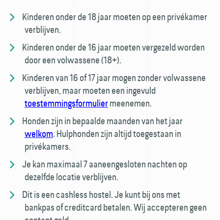
Kinderen onder de 18 jaar moeten op een privé­kamer
verblijven.
Kinderen onder de 16 jaar moeten vergezeld worden
door een volwassene (18+).
Kinderen van 16 of 17 jaar mogen zonder volwassene
verblijven, maar moeten een ingevuld
toestemmings­formulier
meenemen.
Honden zijn in bepaalde maanden van het jaar
welkom
. Hulp­honden zijn altijd toegestaan in
privékamers.
Je kan maximaal 7 aaneengesloten nachten op
dezelfde locatie verblijven.
Dit is een cashless hostel. Je kunt bij ons met
bankpas of creditcard betalen. Wij accepteren geen