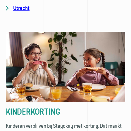
Utrecht
KINDERKORTING
Kinderen verblijven bij Stayokay met korting. Dat maakt