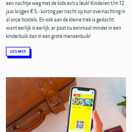
een nachtje weg met de kids extra leuk! Kinderen t/m 12
jaar krijgen € 5,- korting per nacht op hun overnachting in
al onze hostels. En ook aan de kleine trek is gedacht:
want eerlijk is eerlijk, er past nu eenmaal minder in een
kinderbuik dan in een grote mensenbuik!
LEES MEER