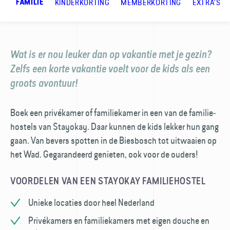
KINDERKORTING
MEMBERKORTING
EXTRA'S
FAMILIE
Wat is er nou leuker dan op vakantie met je gezin?
Zelfs een korte vakantie voelt voor de kids als een
groots avontuur!
Boek een privékamer of familiekamer in een van de familie­
hostels van Stayokay. Daar kunnen de kids lekker hun gang
gaan. Van bevers spotten in de Biesbosch tot uitwaaien op
het Wad. Gegarandeerd genieten, ook voor de ouders!
VOORDELEN VAN EEN STAYOKAY FAMILIEHOSTEL
Unieke locaties door heel Nederland
Privékamers en familiekamers met eigen douche en