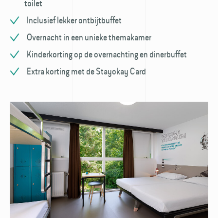
toilet
Inclusief lekker ontbijtbuffet
Overnacht in een unieke themakamer
Kinderkorting op de overnachting en dinerbuffet
Extra korting met de Stayokay Card