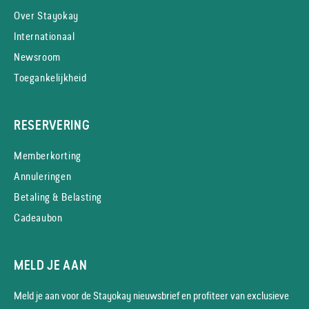
Over Stayokay
Internationaal
Newsroom
Toegankelijkheid
RESERVERING
Memberkorting
Annuleringen
Betaling & Belasting
Cadeaubon
MELD JE AAN
Meld je aan voor de Stayokay nieuws­brief en profiteer van exclusieve