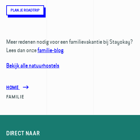
PLAN JE ROADTRIP
Meer redenen nodig voor een familievakantie bij Stayokay?
Lees dan onze
familie-blog
.
Bekijk alle natuurhostels
HOME
FAMILIE
DIRECT NAAR