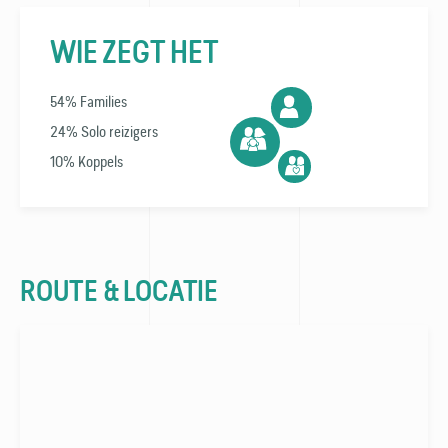
WIE ZEGT HET
54% Families
24% Solo reizigers
10% Koppels
ROUTE & LOCATIE