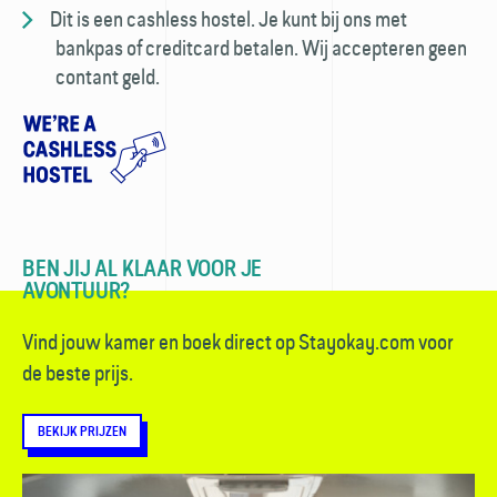
Dit is een cashless hostel. Je kunt bij ons met
bankpas of creditcard betalen. Wij accepteren geen
contant geld.
BEN JIJ AL KLAAR VOOR JE
AVONTUUR?
Vind jouw kamer en boek direct op Stayokay.com voor
de beste prijs.
BEKIJK PRIJZEN