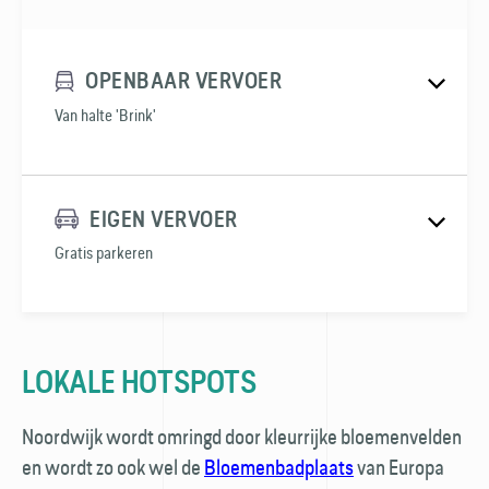
OPENBAAR VERVOER
Van halte 'Brink'
EIGEN VERVOER
Gratis parkeren
LOKALE HOTSPOTS
Noordwijk wordt omringd door kleurrijke bloemenvelden
en wordt zo ook wel de
Bloemenbadplaats
van Europa