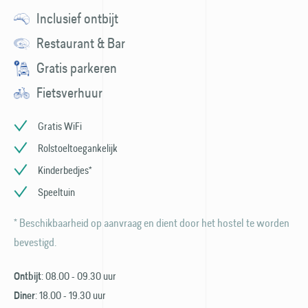
Inclusief ontbijt
Restaurant & Bar
Gratis parkeren
Fietsverhuur
Gratis WiFi
Rolstoeltoegankelijk
Kinderbedjes*
Speeltuin
* Beschikbaarheid op aanvraag en dient door het hostel te worden
bevestigd.
: 08.00 - 09.30 uur
Ontbijt
: 18.00 - 19.30 uur
Diner