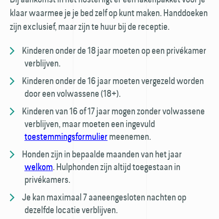
klaar waarmee je je bed zelf op kunt maken. Hand­doeken
zijn exclusief, maar zijn te huur bij de receptie.
Kinderen onder de 18 jaar moeten op een privé­kamer
verblijven.
Kinderen onder de 16 jaar moeten vergezeld worden
door een volwassene (18+).
Kinderen van 16 of 17 jaar mogen zonder volwassene
verblijven, maar moeten een ingevuld
toestemmings­formulier
meenemen.
Honden zijn in bepaalde maanden van het jaar
welkom
. Hulp­honden zijn altijd toegestaan in
privékamers.
Je kan maximaal 7 aaneengesloten nachten op
dezelfde locatie verblijven.