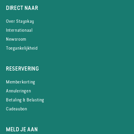
DIRECT NAAR
Over Stayokay
Internationaal
Newsroom
Toegankelijkheid
RESERVERING
Memberkorting
Annuleringen
Betaling & Belasting
Cadeaubon
MELD JE AAN