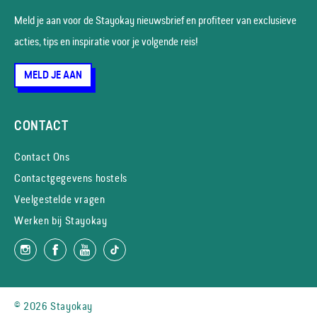
Meld je aan voor de Stayokay nieuws­brief en profiteer van exclusieve
acties, tips en inspiratie voor je volgende reis!
MELD JE AAN
CONTACT
Contact Ons
Contactgegevens hostels
Veelgestelde vragen
Werken bij Stayokay
© 2026 Stayokay